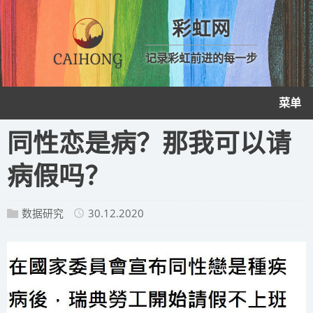
彩虹网
记录彩虹前进的每一步
菜单
同性恋是病？那我可以请
病假吗？
数据研究
30.12.2020