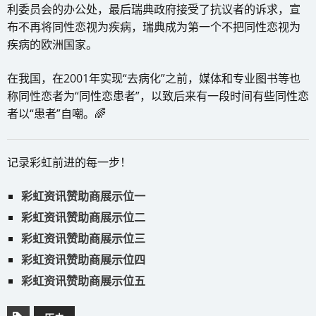
利委员会的办公处，最后瑞典政府接受了抗议者的诉求，宣
布不再将同性恋视为疾病，瑞典成为第一个不把同性恋视为
疾病的欧洲国家。
在我国，在2001年实现“去病化”之前，媒体和专业图书等也
称同性恋者为“同性恋患者”，以致后来有一段时间有些同性恋
者以“患者”自嘲。🌈
记录彩虹前进的每一步！
彩虹资讯赞助商展示位一
彩虹资讯赞助商展示位二
彩虹资讯赞助商展示位三
彩虹资讯赞助商展示位四
彩虹资讯赞助商展示位五