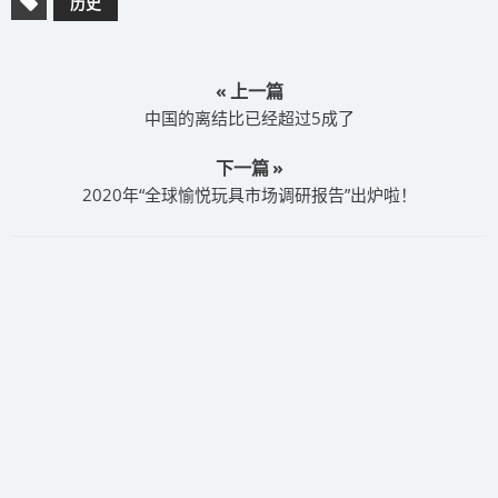
历史
« 上一篇
中国的离结比已经超过5成了
下一篇 »
2020年“全球愉悦玩具市场调研报告”出炉啦！