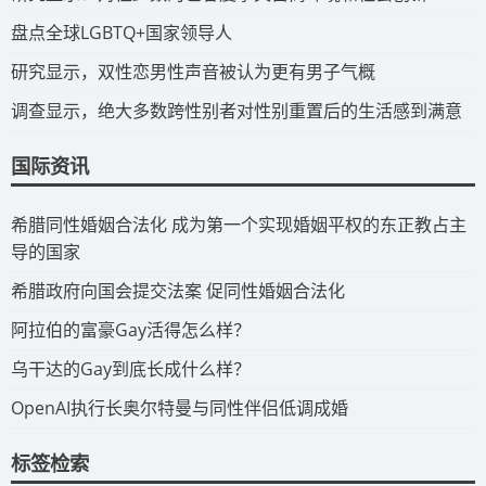
​盘点全球LGBTQ+国家领导人
研究显示，双性恋男性声音被认为更有男子气概
调查显示，绝大多数跨性别者对性别重置后的生活感到满意
国际资讯
​希腊同性婚姻合法化 成为第一个实现婚姻平权的东正教占主
导的国家
​希腊政府向国会提交法案 促同性婚姻合法化
​阿拉伯的富豪Gay活得怎么样？
​乌干达的Gay到底长成什么样？
​OpenAI执行长奥尔特曼与同性伴侣低调成婚
标签检索