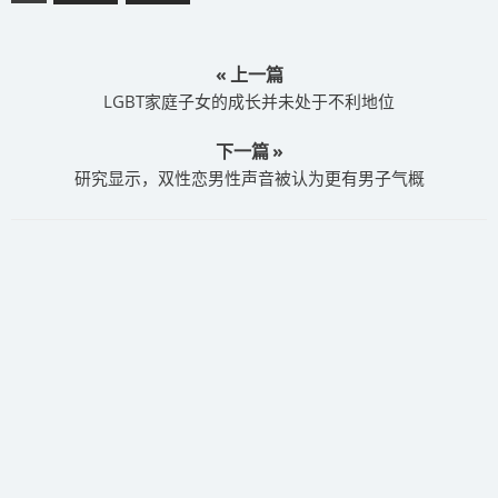
« 上一篇
LGBT家庭子女的成长并未处于不利地位
下一篇 »
研究显示，双性恋男性声音被认为更有男子气概