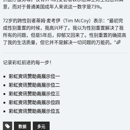
意，而对于普通美国成年人来说这一数字是73%。
72岁的跨性别者蒂姆·麦考伊（Tim McCoy）表示：“最初完
成性别重置的时候，我高兴坏了。我以为性别重置解决了我
所有的问题，但是5年后，抑郁又回来了。性别重置的确提高
了我的生活质量，但它并不是解决一切问题的万能药。”🌈
记录彩虹前进的每一步！
彩虹资讯赞助商展示位一
彩虹资讯赞助商展示位二
彩虹资讯赞助商展示位三
彩虹资讯赞助商展示位四
彩虹资讯赞助商展示位五
数据
多元