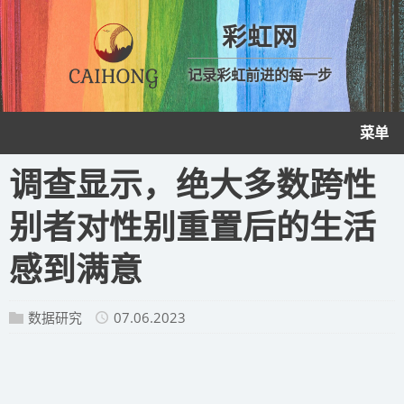
彩虹网
记录彩虹前进的每一步
菜单
调查显示，绝大多数跨性
别者对性别重置后的生活
感到满意
数据研究
07.06.2023