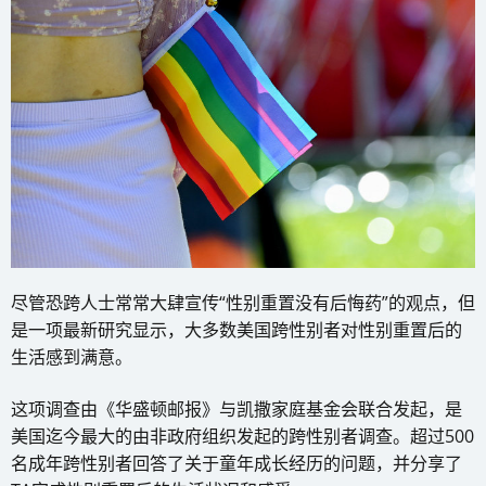
尽管恐跨人士常常大肆宣传“性别重置没有后悔药”的观点，但
是一项最新研究显示，大多数美国跨性别者对性别重置后的
生活感到满意。
这项调查由《华盛顿邮报》与凯撒家庭基金会联合发起，是
美国迄今最大的由非政府组织发起的跨性别者调查。超过500
名成年跨性别者回答了关于童年成长经历的问题，并分享了