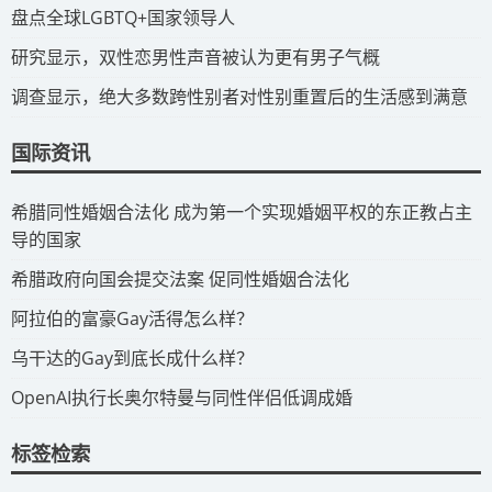
​盘点全球LGBTQ+国家领导人
研究显示，双性恋男性声音被认为更有男子气概
调查显示，绝大多数跨性别者对性别重置后的生活感到满意
国际资讯
​希腊同性婚姻合法化 成为第一个实现婚姻平权的东正教占主
导的国家
​希腊政府向国会提交法案 促同性婚姻合法化
​阿拉伯的富豪Gay活得怎么样？
​乌干达的Gay到底长成什么样？
​OpenAI执行长奥尔特曼与同性伴侣低调成婚
标签检索