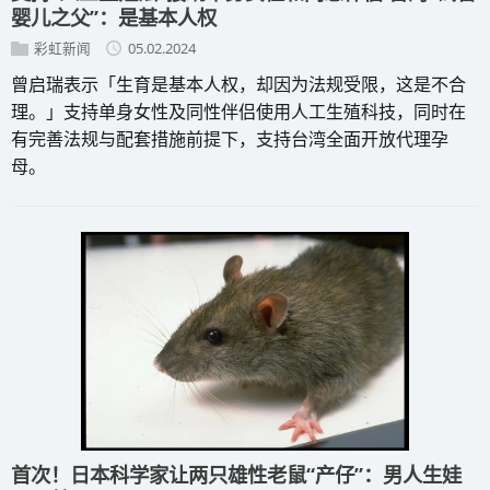
婴儿之父”：是基本人权
彩虹新闻
05.02.2024
曾启瑞表示「生育是基本人权，却因为法规受限，这是不合
理。」支持单身女性及同性伴侣使用人工生殖科技，同时在
有完善法规与配套措施前提下，支持台湾全面开放代理孕
母。
首次！日本科学家让两只雄性老鼠“产仔”：男人生娃