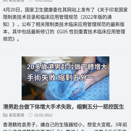
4月20日，国家卫生健康委在其网站上发布了《关于印发国家
限制类技术目录和临床应用管理规范（2022年版的通
知）》，公布了相关限制类技术临床应用管理规范的最新版
本，其中包括最新修订的《G05 性别重置技术临床应用管理
规范》。
港男赴台做下体增大手术失败，缩剩五分一怒控医生
彩虹新闻
22.02.2022
香港籍姓袁男子，嫌自己的生殖器短小，想变大变粗，3年前