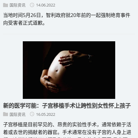
国际资讯
14.06.2022
当地时间5月26日，智利政府就20年前的一起强制绝育事件
向受害者正式道歉。
新的医学可能：子宫移植手术让跨性别女性怀上孩子
国际资讯
16.05.2022
子宫移植是目前罕见的、昂贵的实验性手术，通常依赖于活
着或去世的捐献者的器官。手术通常在没有子宫的人身上进