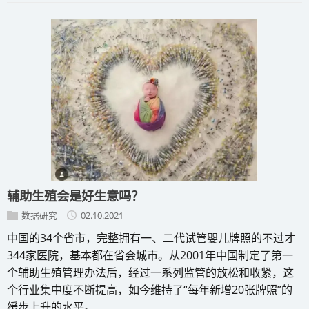
辅助生殖会是好生意吗？
数据研究
02.10.2021
中国的34个省市，完整拥有一、二代试管婴儿牌照的不过才
344家医院，基本都在省会城市。从2001年中国制定了第一
个辅助生殖管理办法后，经过一系列监管的放松和收紧，这
个行业集中度不断提高，如今维持了“每年新增20张牌照”的
缓步上升的水平。