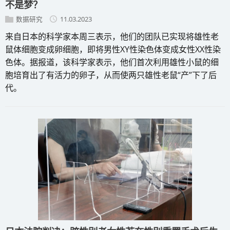
不是梦？
数据研究
11.03.2023
来自日本的科学家本周三表示，他们的团队已实现将雄性老
鼠体细胞变成卵细胞，即将男性XY性染色体变成女性XX性染
色体。据报道，该科学家表示，他们首次利用雄性小鼠的细
胞培育出了有活力的卵子，从而使两只雄性老鼠“产”下了后
代。