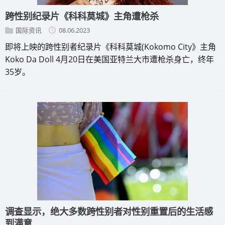
跨性别纪录片《科科莫城》主角遭枪杀
国际资讯
08.06.2023
即将上映的跨性别者纪录片《科科莫城(Kokomo City》主角
Koko Da Doll 4月20日在美国亚特兰大市遭枪杀身亡，终年
35岁。
调查显示，绝大多数跨性别者对性别重置后的生活感
到满意