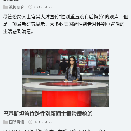
数据研究
07.06.2023
尽管恐跨人士常常大肆宣传“性别重置没有后悔药”的观点，但
是一项最新研究显示，大多数美国跨性别者对性别重置后的
生活感到满意。
巴基斯坦首位跨性别新闻主播险遭枪杀
国际资讯
16.03.2023