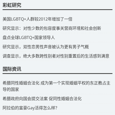
彩虹研究
​美国LGBTQ+人群较2012年增加了一倍
​研究显示：对性少数的包容度事关营商环境和社会创新
​盘点全球LGBTQ+国家领导人
研究显示，双性恋男性声音被认为更有男子气概
调查显示，绝大多数跨性别者对性别重置后的生活感到满意
国际资讯
​希腊同性婚姻合法化 成为第一个实现婚姻平权的东正教占主
导的国家
​希腊政府向国会提交法案 促同性婚姻合法化
​阿拉伯的富豪Gay活得怎么样？