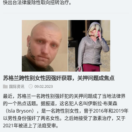
快出台法律废除性取向扭转治疗。
苏格兰跨性别女性因强奸获罪，关押问题成焦点
国际资讯
09.02.2023
最近，苏格兰一名跨性别强奸犯的关押问题成了当地法律界
的一个热点话题。据报道，这名犯人名叫伊斯拉·布莱森
（Isla Bryson），是一名跨性别女性，曾于2016年和2019年
以男性身份强奸了两名女性。之后她接受了激素治疗，又于
2021年被送上了法庭受审。