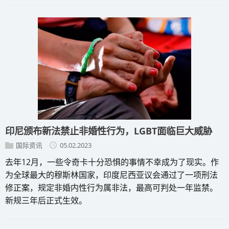
印尼颁布新法禁止非婚性行为，LGBT面临巨大威胁
国际资讯
05.02.2023
去年12月，一些令奇卡十分恐惧的事情不幸成为了现实。作
为全球最大的穆斯林国家，印度尼西亚议会通过了一项刑法
修正案，规定非婚内性行为属非法，最高可判处一年监禁。
新规三年后正式生效。