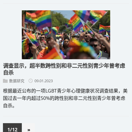
调查显示，超半数跨性别和非二元性别青少年曾考虑
自杀
数据研究
09.01.2023
根据最近公布的一项LGBT青少年心理健康状况调查结果，美
国过去一年内超过50%的跨性别和非二元性别青少年曾考虑
自杀。
1/12
»