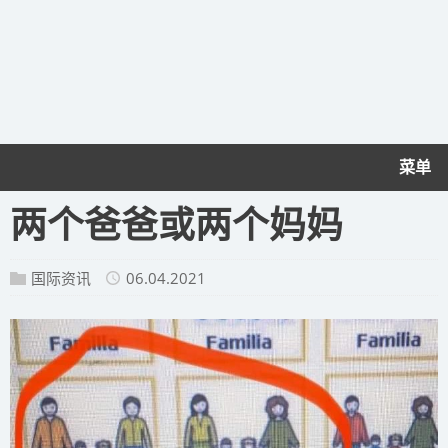
菜单
两个爸爸或两个妈妈
国际资讯
06.04.2021