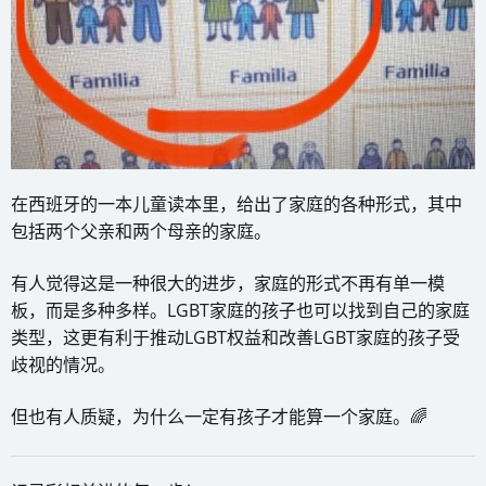
在西班牙的一本儿童读本里，给出了家庭的各种形式，其中
包括两个父亲和两个母亲的家庭。
有人觉得这是一种很大的进步，家庭的形式不再有单一模
板，而是多种多样。LGBT家庭的孩子也可以找到自己的家庭
类型，这更有利于推动LGBT权益和改善LGBT家庭的孩子受
歧视的情况。
但也有人质疑，为什么一定有孩子才能算一个家庭。🌈