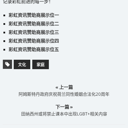
记录彩虹前进的每一步！
彩虹资讯赞助商展示位一
彩虹资讯赞助商展示位二
彩虹资讯赞助商展示位三
彩虹资讯赞助商展示位四
彩虹资讯赞助商展示位五
文化
家庭
« 上一篇
阿姆斯特丹政府庆祝荷兰同性婚姻合法化20周年
下一篇 »
田纳西州或将禁止课本中出现LGBT+相关内容