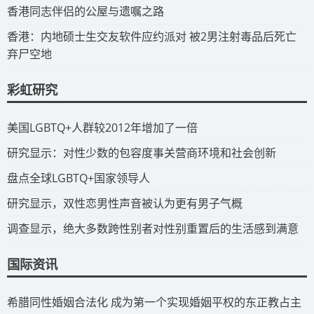
​香港同志伴侣的公屋与遗嘱之路
​香港：内地硕士生交友软件应约派对 被2男注射毒品后死亡
弃尸空地
彩虹研究
​美国LGBTQ+人群较2012年增加了一倍
​研究显示：对性少数的包容度事关营商环境和社会创新
​盘点全球LGBTQ+国家领导人
研究显示，双性恋男性声音被认为更有男子气概
调查显示，绝大多数跨性别者对性别重置后的生活感到满意
国际资讯
​希腊同性婚姻合法化 成为第一个实现婚姻平权的东正教占主