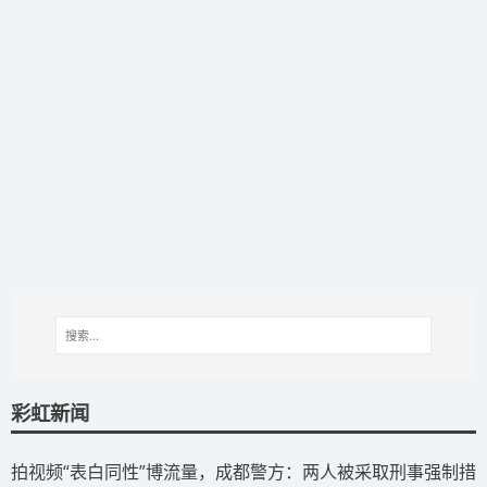
彩虹新闻
拍视频“表白同性”博流量，成都警方：两人被采取刑事强制措