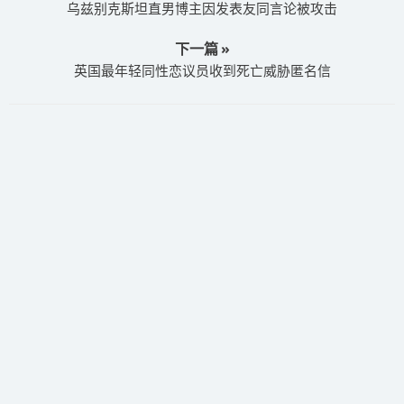
乌兹别克斯坦直男博主因发表友同言论被攻击
下一篇 »
英国最年轻同性恋议员收到死亡威胁匿名信