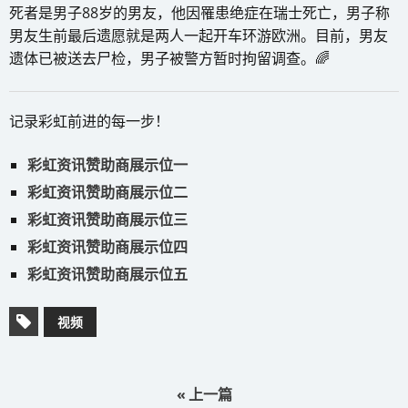
死者是男子88岁的男友，他因罹患绝症在瑞士死亡，男子称
男友生前最后遗愿就是两人一起开车环游欧洲。目前，男友
遗体已被送去尸检，男子被警方暂时拘留调查。🌈
记录彩虹前进的每一步！
彩虹资讯赞助商展示位一
彩虹资讯赞助商展示位二
彩虹资讯赞助商展示位三
彩虹资讯赞助商展示位四
彩虹资讯赞助商展示位五
视频
« 上一篇