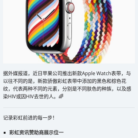
据外媒报道，近日苹果公司推出新款Apple Watch表带，与
以往不同的是，新款骄傲彩虹表带中添加的黑色和棕色花
纹，代表两种不同的元素，分别是不同肤色的种族，以及感
染HIV或因HIV去世的人。🌈
记录彩虹前进的每一步！
彩虹资讯赞助商展示位一