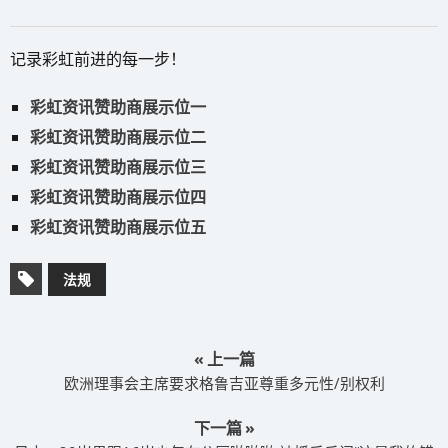
记录彩虹前进的每一步！
彩虹资讯赞助商展示位一
彩虹资讯赞助商展示位二
彩虹资讯赞助商展示位三
彩虹资讯赞助商展示位四
彩虹资讯赞助商展示位五
法规
« 上一篇
欧洲理事会主席要求格鲁吉亚尊重多元性/别权利
下一篇 »