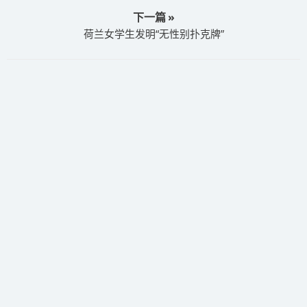
下一篇 »
荷兰女学生发明“无性别扑克牌”