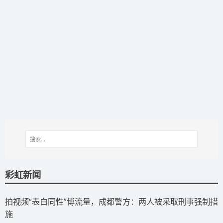
彩虹新闻
拍视频“表白同性”博流量，成都警方：两人被采取刑事强制措
施