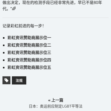
做出决定，现在的检测手段已经非常先进，早已不是80年
代。”🌈
记录彩虹前进的每一步！
彩虹资讯赞助商展示位一
彩虹资讯赞助商展示位二
彩虹资讯赞助商展示位三
彩虹资讯赞助商展示位四
彩虹资讯赞助商展示位五
法规
« 上一篇
日本：奥运前应制定LGBT平等法