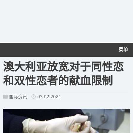
菜单
澳大利亚放宽对于同性恋
和双性恋者的献血限制
国际资讯
03.02.2021