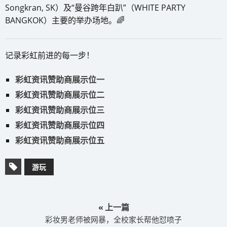
Songkran, SK）及“曼谷跨年白趴”（WHITE PARTY
BANGKOK）主要的举办场地。🌈
记录彩虹前进的每一步！
彩虹资讯赞助商展示位一
彩虹资讯赞助商展示位二
彩虹资讯赞助商展示位三
彩虹资讯赞助商展示位四
彩虹资讯赞助商展示位五
游玩
« 上一篇
彩妆男老师被网暴，全校家长帮他怼喷子