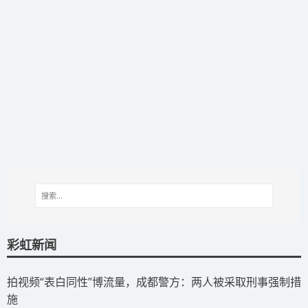
彩虹新闻
拍视频“表白同性”博流量，成都警方：两人被采取刑事强制措
施