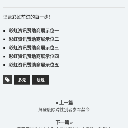
记录彩虹前进的每一步！
彩虹资讯赞助商展示位一
彩虹资讯赞助商展示位二
彩虹资讯赞助商展示位三
彩虹资讯赞助商展示位四
彩虹资讯赞助商展示位五
多元
法规
« 上一篇
拜登废除跨性别者参军禁令
下一篇 »