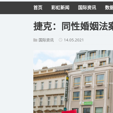
首页
彩虹新闻
国际资讯
数
捷克：同性婚姻法
国际资讯
14.05.2021