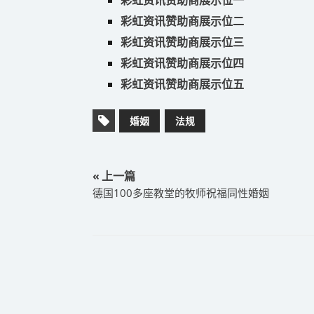
彩虹资讯赞助商展示位二
彩虹资讯赞助商展示位三
彩虹资讯赞助商展示位四
彩虹资讯赞助商展示位五
婚姻
法规
« 上一篇
德国100多座教堂的牧师祝福同性婚姻