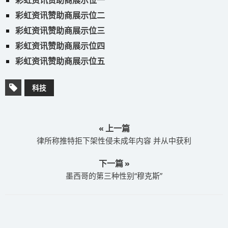
彩虹资讯赞助商展示位一
彩虹资讯赞助商展示位二
彩虹资讯赞助商展示位三
彩虹资讯赞助商展示位四
彩虹资讯赞助商展示位五
科技
« 上一篇
律所称推特拒下架性侵未成年内容 并从中获利
下一篇 »
墨西哥的第三种性别“穆克斯”