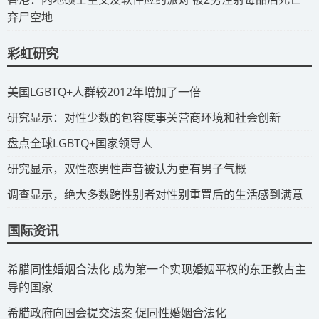
弃尸空地
彩虹研究
​美国LGBTQ+人群较2012年增加了一倍
​研究显示：对性少数的包容度事关营商环境和社会创新
​盘点全球LGBTQ+国家领导人
研究显示，双性恋男性声音被认为更有男子气概
调查显示，绝大多数跨性别者对性别重置后的生活感到满意
国际资讯
​希腊同性婚姻合法化 成为第一个实现婚姻平权的东正教占主
导的国家
​希腊政府向国会提交法案 促同性婚姻合法化