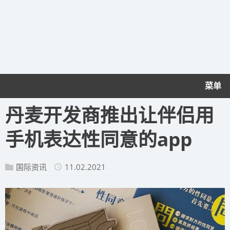
菜单
丹麦开发商推出让伴侣用
手机表达性同意的app
国际资讯
11.02.2021