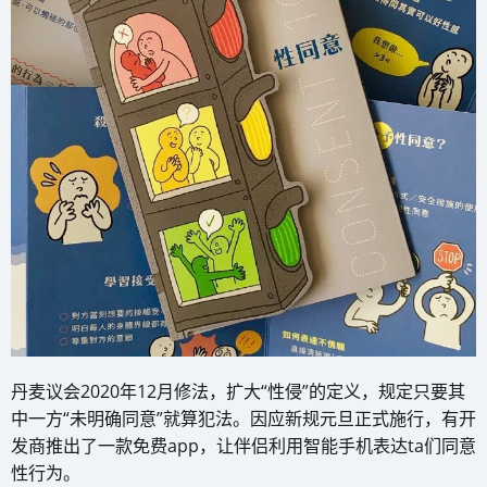
丹麦议会2020年12月修法，扩大“性侵”的定义，规定只要其
中一方“未明确同意”就算犯法。因应新规元旦正式施行，有开
发商推出了一款免费app，让伴侣利用智能手机表达ta们同意
性行为。