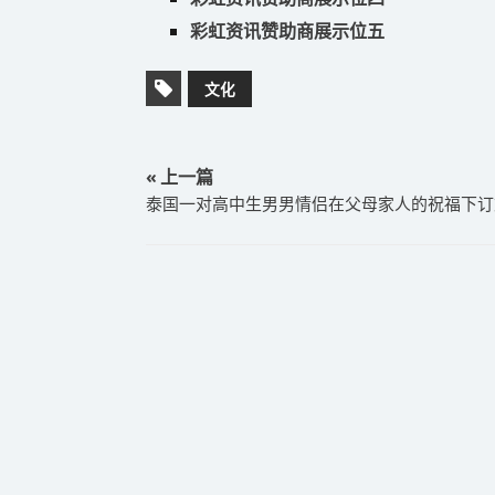
彩虹资讯赞助商展示位五
文化
« 上一篇
泰国一对高中生男男情侣在父母家人的祝福下订