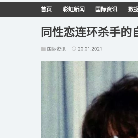
首页
彩虹新闻
国际资讯
数
同性恋连环杀手的
国际资讯
20.01.2021