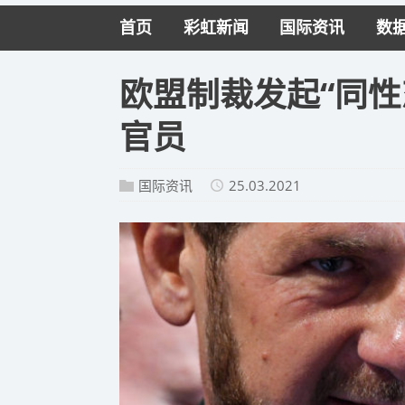
首页
彩虹新闻
国际资讯
数
欧盟制裁发起“同性
官员
国际资讯
25.03.2021