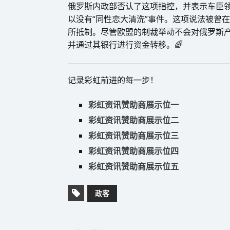
俄罗斯内政部否认了这项指控，并表示车臣领导人
以没有“同性恋大清洗”事件。这项说法被曾在
所抵制。尽管欧盟的制裁举动不会对俄罗斯
并通过其银行进行资金转移。🌈
记录彩虹前进的每一步！
彩虹资讯赞助商展示位一
彩虹资讯赞助商展示位二
彩虹资讯赞助商展示位三
彩虹资讯赞助商展示位四
彩虹资讯赞助商展示位五
政客