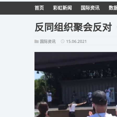
首页
彩虹新闻
国际资讯
数
反同组织聚会反对《
国际资讯
15.06.2021