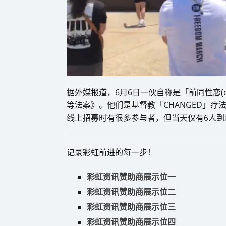
据外媒报道，6月6日一伙自称是「前同性恋(e
等法案》。他们是基督教「CHANGED」疗
线上招募时有很多参与者，但当天仅有6人到场
记录彩虹前进的每一步！
彩虹资讯赞助商展示位一
彩虹资讯赞助商展示位二
彩虹资讯赞助商展示位三
彩虹资讯赞助商展示位四