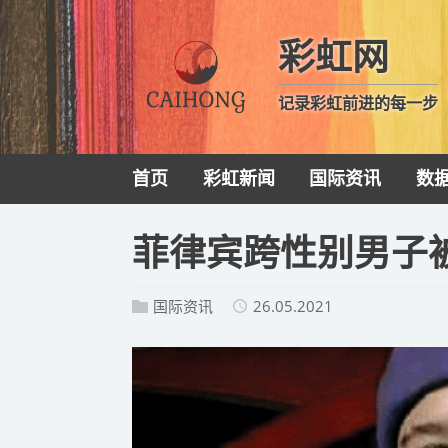
彩虹网
记录彩虹前进的每一步
首页
彩虹新闻
国际资讯
数
菲律宾跨性别男子
国际资讯
26.05.2021