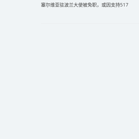
塞尔维亚驻波兰大使被免职，或因支持517