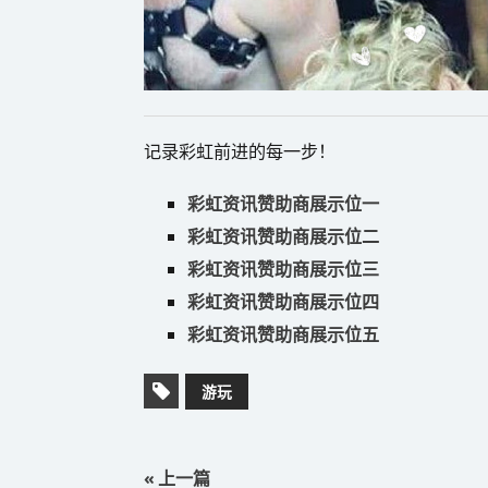
记录彩虹前进的每一步！
彩虹资讯赞助商展示位一
彩虹资讯赞助商展示位二
彩虹资讯赞助商展示位三
彩虹资讯赞助商展示位四
彩虹资讯赞助商展示位五
游玩
« 上一篇