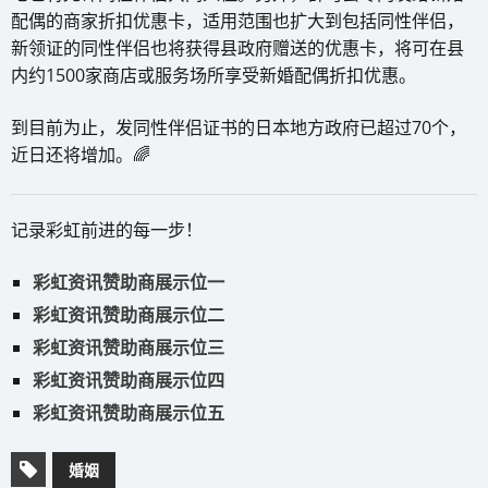
配偶的商家折扣优惠卡，适用范围也扩大到包括同性伴侣，
新领证的同性伴侣也将获得县政府赠送的优惠卡，将可在县
内约1500家商店或服务场所享受新婚配偶折扣优惠。
到目前为止，发同性伴侣证书的日本地方政府已超过70个，
近日还将增加。🌈
记录彩虹前进的每一步！
彩虹资讯赞助商展示位一
彩虹资讯赞助商展示位二
彩虹资讯赞助商展示位三
彩虹资讯赞助商展示位四
彩虹资讯赞助商展示位五
婚姻