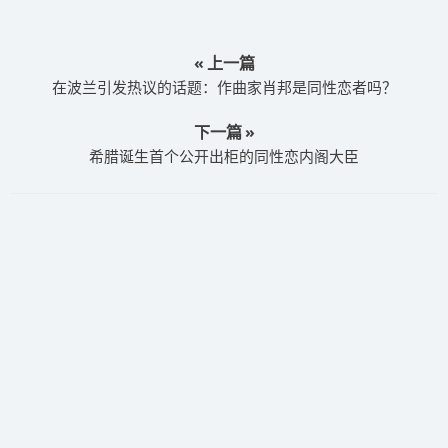
« 上一篇
在波兰引发热议的话题：作曲家肖邦是同性恋者吗？
下一篇 »
希腊诞生首个公开出柜的同性恋内阁大臣