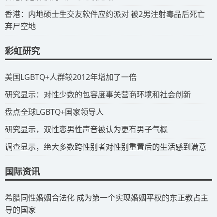
​香港：内地硕士生交友软件应约派对 被2男注射毒品后死亡
弃尸空地
彩虹研究
​美国LGBTQ+人群较2012年增加了一倍
​研究显示：对性少数的包容度事关营商环境和社会创新
​盘点全球LGBTQ+国家领导人
研究显示，双性恋男性声音被认为更有男子气概
调查显示，绝大多数跨性别者对性别重置后的生活感到满意
国际资讯
​希腊同性婚姻合法化 成为第一个实现婚姻平权的东正教占主
导的国家