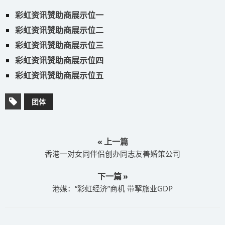
彩虹资讯赞助商展示位一
彩虹资讯赞助商展示位二
彩虹资讯赞助商展示位三
彩虹资讯赞助商展示位四
彩虹资讯赞助商展示位五
团体
« 上一篇
香港一对女同伴侣创办同志友善婚策公司
下一篇 »
港媒：“彩虹经济”商机 带挈旅业GDP