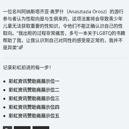
一位名叫阿纳斯塔齐亚·奥罗什（Anasztazia Orosz）的游行
参与者认为性取向是与生俱来的，这项法案将会导致青少年
儿童无法获取重要的性知识，令他们不能正确认识自己的性
取向。“我出柜的过程非常痛苦，多亏一本关于LGBTQ的书籍
帮助了我，让我认识到自己对同性的感受是正常的，我并不
是异类”🌈
记录彩虹前进的每一步！
彩虹资讯赞助商展示位一
彩虹资讯赞助商展示位二
彩虹资讯赞助商展示位三
彩虹资讯赞助商展示位四
彩虹资讯赞助商展示位五