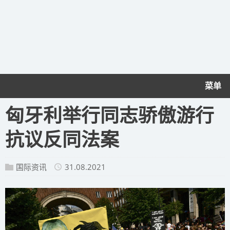
菜单
匈牙利举行同志骄傲游行
抗议反同法案
国际资讯
31.08.2021