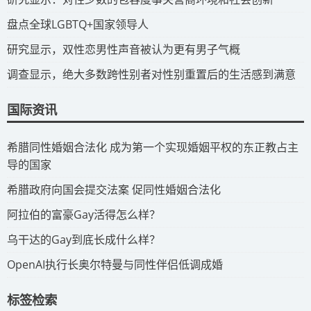
​盘点全球LGBTQ+国家领导人
研究显示，双性恋男性声音被认为更有男子气概
调查显示，绝大多数跨性别者对性别重置后的生活感到满意
国际资讯
​希腊同性婚姻合法化 成为第一个实现婚姻平权的东正教占主
导的国家
​希腊政府向国会提交法案 促同性婚姻合法化
​阿拉伯的富豪Gay活得怎么样？
​乌干达的Gay到底长成什么样？
​OpenAI执行长奥尔特曼与同性伴侣低调成婚
标签检索