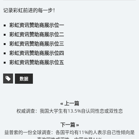
记录彩虹前进的每一步！
彩虹资讯赞助商展示位一
彩虹资讯赞助商展示位二
彩虹资讯赞助商展示位三
彩虹资讯赞助商展示位四
彩虹资讯赞助商展示位五
数据
« 上一篇
权威调查：我国大学生有13.5%自认同性恋或双性恋
下一篇 »
益普索的一份全球调查：各国平均有11%的人表示自己性倾向是