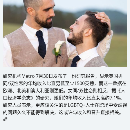
研究机构Metro 7月30日发布了一份研究报告，显示英国男
同/双性恋的年均收入比直男低至少1500英镑，而这一数据在
欧洲、北美和澳大利亚则更低。女同/双性恋则相反，据《人
口经济学杂志》的研究，她们的年均收入比直女高约7.1%。
研究人员表示，更应该关注的是LGBTQ+人士在职场中受歧视
的问题久久不能得到解决，这或许与收入和晋升直接相关。
🌈