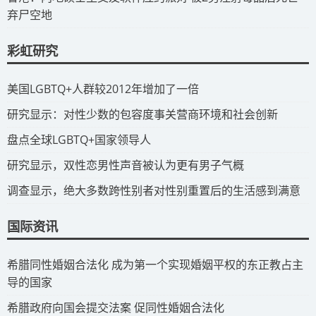
弃尸空地
彩虹研究
​美国LGBTQ+人群较2012年增加了一倍
​研究显示：对性少数的包容度事关营商环境和社会创新
​盘点全球LGBTQ+国家领导人
研究显示，双性恋男性声音被认为更有男子气概
调查显示，绝大多数跨性别者对性别重置后的生活感到满意
国际资讯
​希腊同性婚姻合法化 成为第一个实现婚姻平权的东正教占主
导的国家
​希腊政府向国会提交法案 促同性婚姻合法化