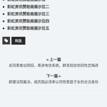
彩虹资讯赞助商展示位二
彩虹资讯赞助商展示位三
彩虹资讯赞助商展示位四
彩虹资讯赞助商展示位五
科技
« 上一篇
反同黑客出阴招，黑进电信系统，群发短信劝同性恋悔改
下一篇 »
欧盟法院裁决，成员国必须承认同性家庭子女的合法身份