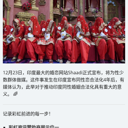
12月23日，印度最大的婚恋网站Shaadi正式宣布，将为性少
数群体做媒。这件事发生在印度宣布同性恋合法化4年后，有
媒体认为，此举对于推动印度同性婚姻合法化具有重大的意
义。 ​​​​🌈
记录彩虹前进的每一步！
彩虹资讯赞助商展示位一