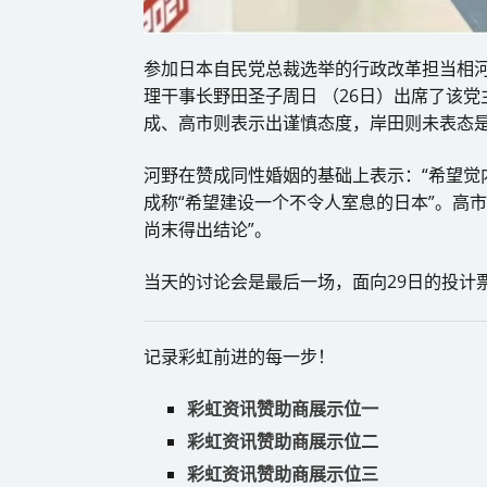
参加日本自民党总裁选举的行政改革担当相
理干事长野田圣子周日 （26日）出席了该
成、高市则表示出谨慎态度，岸田则未表态
河野在赞成同性婚姻的基础上表示：“希望觉
成称“希望建设一个不令人室息的日本”。高市
尚末得出结论”。
当天的讨论会是最后一场，面向29日的投计
记录彩虹前进的每一步！
彩虹资讯赞助商展示位一
彩虹资讯赞助商展示位二
彩虹资讯赞助商展示位三