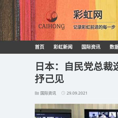
彩虹网
记录彩虹前进的每一步
首页
彩虹新闻
国际资讯
数
日本：自民党总裁
抒己见
国际资讯
29.09.2021