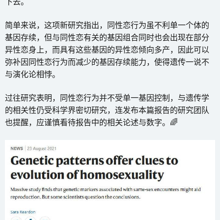
下去。
简单来说，这项新研究指出，同性恋行为虽不利单一个体的
基因存续，但与同性恋有关的基因组合同时也会出现在部分
异性恋身上，而具有这些基因的异性恋倾向多产，因此可以
弥补因同性恋行为而减少的基因存续能力，使得遗传一说不
与演化论相悖。
过往研究表明，同性恋行为并不受单一基因控制，与遗传学
的相关性仍受科学界密切研究，连发布本篇报告的研究团队
也提醒，应谨慎看待报告中的相关论述与数字。🌈