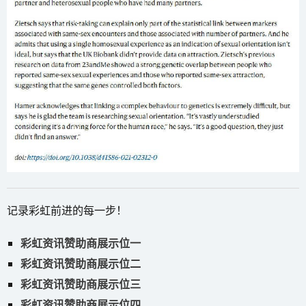
记录彩虹前进的每一步！
彩虹资讯赞助商展示位一
彩虹资讯赞助商展示位二
彩虹资讯赞助商展示位三
彩虹资讯赞助商展示位四