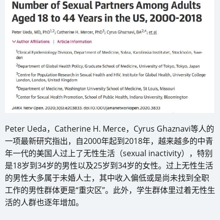
Peter Ueda，Catherine H. Merce，Cyrus Ghaznavi等人的
一项最新研究指出，自2000年起到2018年，越来越多的中青
年一代的美国人过上了无性生活（sexual inactivity），特别
是18岁到34岁的男性以及25岁到34岁的女性。过上无性生活
的男性大多属于未婚人士，其中收入偏低或是尚未找到全职
工作的男性群体更是“重灾区”。此外，学生群体里过着无性生
活的人群也逐年增加。