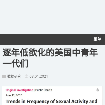
菜单
逐年低欲化的美国中青年
一代们
数据研究
08.01.2021