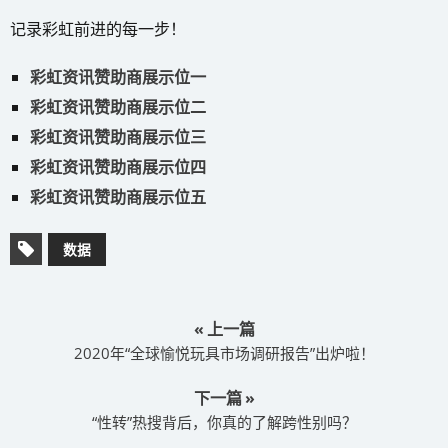
记录彩虹前进的每一步！
彩虹资讯赞助商展示位一
彩虹资讯赞助商展示位二
彩虹资讯赞助商展示位三
彩虹资讯赞助商展示位四
彩虹资讯赞助商展示位五
数据
« 上一篇
2020年“全球愉悦玩具市场调研报告”出炉啦！
下一篇 »
“性转”热搜背后，你真的了解跨性别吗？