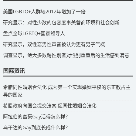
​美国LGBTQ+人群较2012年增加了一倍
​研究显示：对性少数的包容度事关营商环境和社会创新
​盘点全球LGBTQ+国家领导人
研究显示，双性恋男性声音被认为更有男子气概
调查显示，绝大多数跨性别者对性别重置后的生活感到满意
国际资讯
​希腊同性婚姻合法化 成为第一个实现婚姻平权的东正教占主
导的国家
​希腊政府向国会提交法案 促同性婚姻合法化
​阿拉伯的富豪Gay活得怎么样？
​乌干达的Gay到底长成什么样？