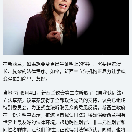
在新西兰，如果想要变更出生证明上的性别，需要经过漫
长、复杂的法律程序。如今，新西兰立法机构正尽力让手续
变得更加简单、友好。
当地时间8月4日，新西兰议会第二次听取了《自我认同法》
立法草案。该草案获得了全部政治党派的支持，议会已组建
特别委员会，为正式立法听取民众的意见反馈。新西兰政府
在一份声明中表示，推进《自我认同法》将确保新西兰拥有
世界上最友好的法律环境，帮助跨性别者、非二元性别者和
间性者群体，让他们的性别正式得到法律承认。同时，也将