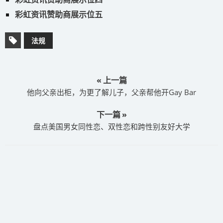
彩虹资讯赞助商展示位五
法规
« 上一篇
他向父亲出柜，为更了解儿子，父亲帮他开Gay Bar
下一篇 »
盘点美国男女同性恋、双性恋和跨性别友好大学