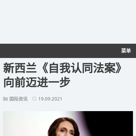
菜单
新西兰《自我认同法案》
向前迈进一步
国际资讯
19.09.2021