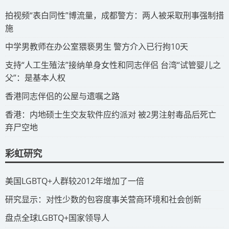
拍视频“表白同性”博流量，成都警方：两人被采取刑事强制措
施
​中学男教师在办公室猥亵男生 警方介入已行拘10天
​支持“人工生殖法”接纳单身女性和同志伴侣 台湾“试管婴儿之
父”：是基本人权
​香港同志伴侣的公屋与遗嘱之路
​香港：内地硕士生交友软件应约派对 被2男注射毒品后死亡
弃尸空地
彩虹研究
​美国LGBTQ+人群较2012年增加了一倍
​研究显示：对性少数的包容度事关营商环境和社会创新
​盘点全球LGBTQ+国家领导人