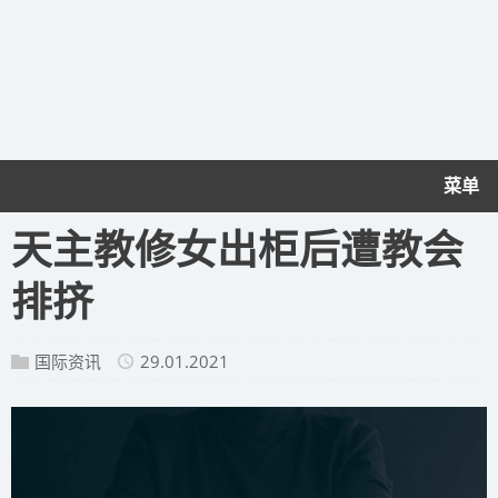
菜单
天主教修女出柜后遭教会
排挤
国际资讯
29.01.2021