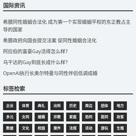
国际资讯
​希腊同性婚姻合法化 成为第一个实现婚姻平权的东正教占主
导的国家
​希腊政府向国会提交法案 促同性婚姻合法化
​阿拉伯的富豪Gay活得怎么样？
​乌干达的Gay到底长成什么样？
​OpenAI执行长奥尔特曼与同性伴侣低调成婚
标签检索
企业
体育
典礼
出柜
历史
周边
团体
地方
多元
女同
婚姻
宗教
家庭
恐同
挺同
政客
数据
文化
校园
案件
法规
活动
游玩
生殖