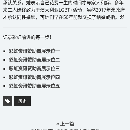
承认关系，她表示自己花费一生的时间才与家人和解。多年
来二人始终致力于澳大利亚LGBT+活动，虽然2017年澳政府
才承认同性婚姻，可她们早在50年前就交换了结婚戒指。🌈
记录彩虹前进的每一步！
彩虹资讯赞助商展示位一
彩虹资讯赞助商展示位二
彩虹资讯赞助商展示位三
彩虹资讯赞助商展示位四
彩虹资讯赞助商展示位五
历史
« 上一篇