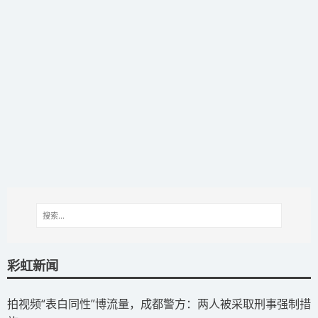
彩虹新闻
拍视频“表白同性”博流量，成都警方：两人被采取刑事强制措