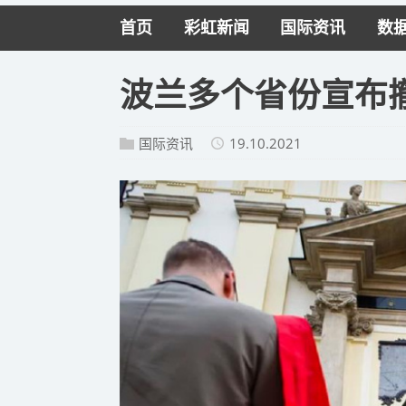
首页
彩虹新闻
国际资讯
数
波兰多个省份宣布撤
国际资讯
19.10.2021