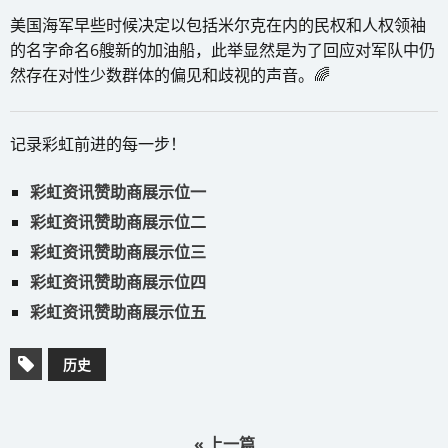
美国海军早些时候决定以包括米尔克在内的民权和人权领袖
的名字命名6艘新的加油船，此举显然是为了回应对军队中仍
然存在对性少数群体的偏见和歧视的声音。🌈
记录彩虹前进的每一步！
彩虹资讯赞助商展示位一
彩虹资讯赞助商展示位二
彩虹资讯赞助商展示位三
彩虹资讯赞助商展示位四
彩虹资讯赞助商展示位五
历史
« 上一篇