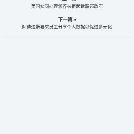
美国女同办理领养被拒起诉联邦政府
下一篇 »
阿迪达斯要求员工分享个人数据以促进多元化