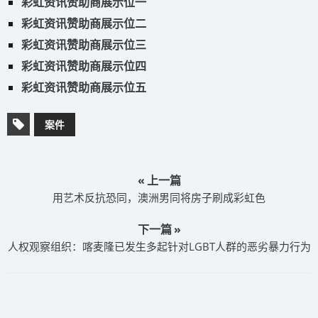
彩虹资讯赞助商展示位一
彩虹资讯赞助商展示位二
彩虹资讯赞助商展示位三
彩虹资讯赞助商展示位四
彩虹资讯赞助商展示位五
案件
« 上一篇
用艺术反抗恐同，澳洲男同将房子刷成彩虹色
下一篇 »
人权观察组织：喀麦隆已发生多起针对LGBT人群的恶劣暴力行为