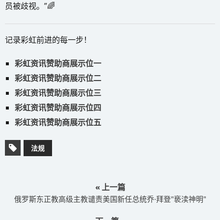
员被歧视。”🌈
记录彩虹前进的每一步！
彩虹资讯赞助商展示位一
彩虹资讯赞助商展示位二
彩虹资讯赞助商展示位三
彩虹资讯赞助商展示位四
彩虹资讯赞助商展示位五
法规
« 上一篇
俄罗斯东正教高级主教谴责美国新任总统乔·拜登"亵渎神明"