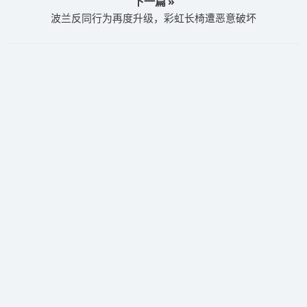
下一篇 »
波兰反同行为再度升级，彩虹长椅遭恶意破坏