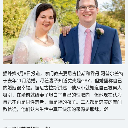
据外媒9月8日报道，摩门教夫妻尼古拉斯和乔丹·阿普尔盖特
于去年11月结婚，尽管妻子知道丈夫是GAY，但她坚称自己
的婚姻很幸福。据尼古拉斯讲述，他从小就知道自己被男人
吸引，在婚前就给妻子坦白了自己的性取向，但他现在认为
自己不再是同性恋者，而是神的孩子。二人都是忠实的摩门
教信徒，他们认为生活中真正快乐的来源是耶稣。🌈