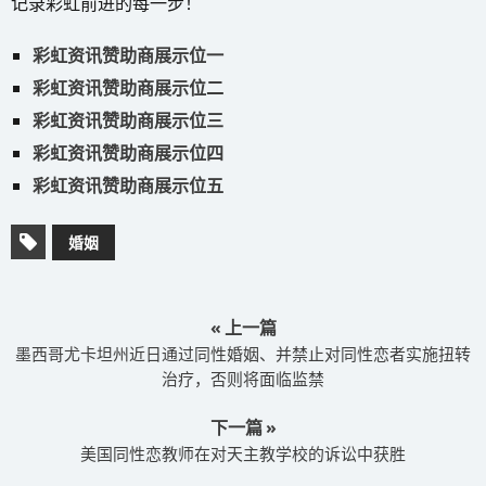
记录彩虹前进的每一步！
彩虹资讯赞助商展示位一
彩虹资讯赞助商展示位二
彩虹资讯赞助商展示位三
彩虹资讯赞助商展示位四
彩虹资讯赞助商展示位五
婚姻
« 上一篇
墨西哥尤卡坦州近日通过同性婚姻、并禁止对同性恋者实施扭转
治疗，否则将面临监禁
下一篇 »
美国同性恋教师在对天主教学校的诉讼中获胜