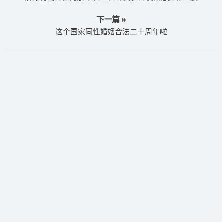
下一篇 »
这个国家同性婚姻合法二十周年啦