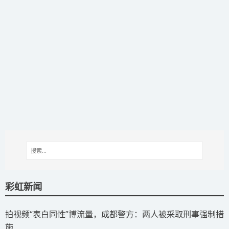
彩虹新闻
拍视频“表白同性”博流量，成都警方：两人被采取刑事强制措
施