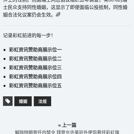
士民众支持同性婚姻，这显示了即使面临公投抵制，同性婚
姻合法化议案仍会生效。🌈
记录彩虹前进的每一步！
彩虹资讯赞助商展示位一
彩虹资讯赞助商展示位二
彩虹资讯赞助商展示位三
彩虹资讯赞助商展示位四
彩虹资讯赞助商展示位五
婚姻
法规
« 上一篇
解除特朗普任内禁令 拜登允许美驻外使馆悬挂彩虹旗