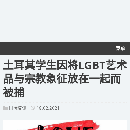
菜单
土耳其学生因将LGBT艺术
品与宗教象征放在一起而
被捕
国际资讯
18.02.2021