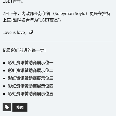
LGBT青年。
2日下午，内政部长苏伊鲁（Suleyman Soylu）更是在推特
上直指那4名青年为“LGBT变态”。
Love is love。🌈
记录彩虹前进的每一步！
彩虹资讯赞助商展示位一
彩虹资讯赞助商展示位二
彩虹资讯赞助商展示位三
彩虹资讯赞助商展示位四
彩虹资讯赞助商展示位五
校园