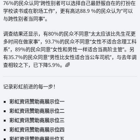
76％的民众认同“跨性别者可以选择自己最舒服自在的打扮在
学校读书或在职场工作”，更有高达88.9 ％的民众认为“可以
与跨性别者当同事”。
调查结果还显示，有80％的民众不同意“太太应该比先生花更
多时间在做家事”，93.7％的民众不同意“女性不适合念理工科
系”，89％的民众同意“女性和男性一样适合当高阶主管”。另
有35.7％的民众同意“男性比女性适合当公车司机”，与去年调
查相较之下，已下降5.9％。🌈
记录彩虹前进的每一步！
彩虹资讯赞助商展示位一
彩虹资讯赞助商展示位二
彩虹资讯赞助商展示位三
彩虹资讯赞助商展示位四
彩虹资讯赞助商展示位五