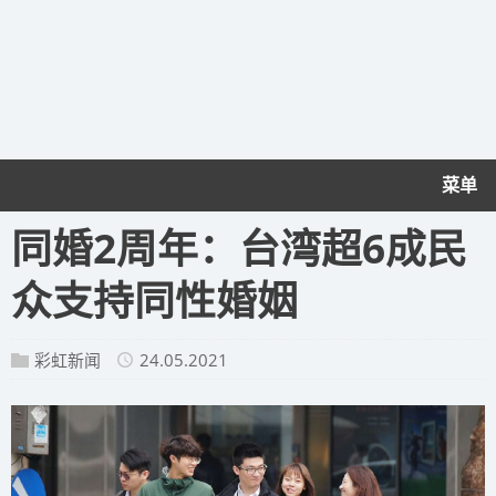
菜单
同婚2周年：台湾超6成民
众支持同性婚姻
彩虹新闻
24.05.2021