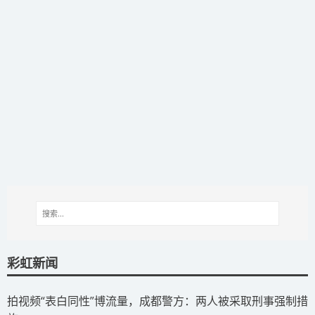
彩虹新闻
拍视频“表白同性”博流量，成都警方：两人被采取刑事强制措