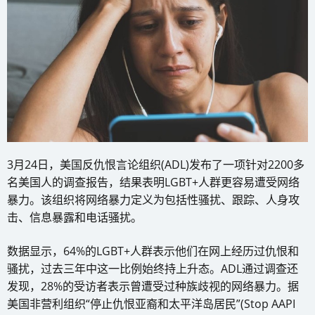
3月24日，美国反仇恨言论组织(ADL)发布了一项针对2200多
名美国人的调查报告，结果表明LGBT+人群更容易遭受网络
暴力。该组织将网络暴力定义为包括性骚扰、跟踪、人身攻
击、信息暴露和电话骚扰。
数据显示，64%的LGBT+人群表示他们在网上经历过仇恨和
骚扰，过去三年中这一比例始终持上升态。ADL通过调查还
发现，28%的受访者表示曾遭受过种族歧视的网络暴力。据
美国非营利组织“停止仇恨亚裔和太平洋岛居民”(Stop AAPI