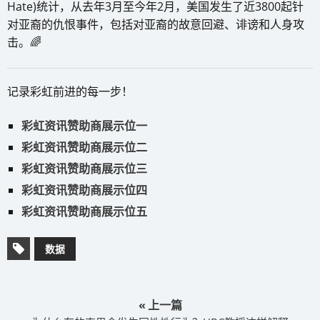
Hate)统计，从去年3月至今年2月，美国发生了近3800起针
对亚裔的仇恨事件，包括对亚裔的故意回避、诽谤和人身攻
击。🌈
记录彩虹前进的每一步！
彩虹资讯赞助商展示位一
彩虹资讯赞助商展示位二
彩虹资讯赞助商展示位三
彩虹资讯赞助商展示位四
彩虹资讯赞助商展示位五
数据
« 上一篇