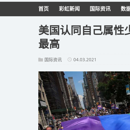
首页
彩虹新闻
国际资讯
数
美国认同自己属性
最高
国际资讯
04.03.2021