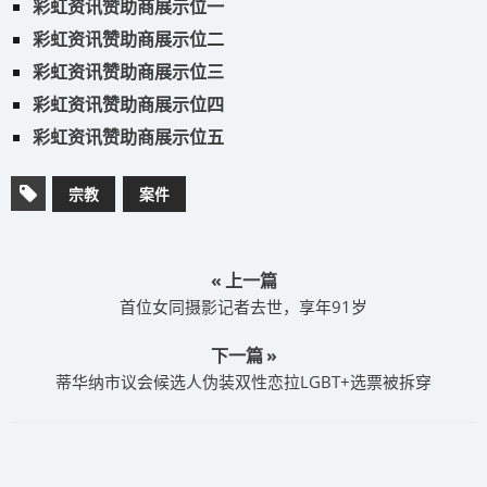
彩虹资讯赞助商展示位一
彩虹资讯赞助商展示位二
彩虹资讯赞助商展示位三
彩虹资讯赞助商展示位四
彩虹资讯赞助商展示位五
宗教
案件
« 上一篇
首位女同摄影记者去世，享年91岁
下一篇 »
蒂华纳市议会候选人伪装双性恋拉LGBT+选票被拆穿