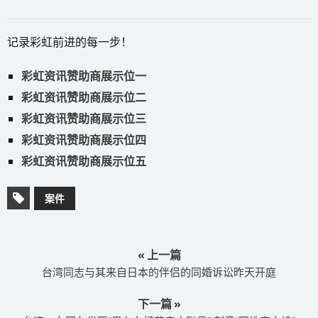
记录彩虹前进的每一步！
彩虹资讯赞助商展示位一
彩虹资讯赞助商展示位二
彩虹资讯赞助商展示位三
彩虹资讯赞助商展示位四
彩虹资讯赞助商展示位五
案件
« 上一篇
台湾同志与其来自日本的伴侣的同婚诉讼昨天开庭
下一篇 »