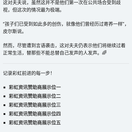
这对夫夫说，虽然这并不是他们第一次在公共场合受到歧
视，但这次的情况最为极端。
“孩子们已受到如此多的创伤，就像他们曾经历过寄养一样”，
皮尔斯说。
然而，尽管遭到言语袭击，这对夫夫仍表示他们将继续过着
正常生活，替那些不能总替自己发声的人发声。🌈
记录彩虹前进的每一步！
彩虹资讯赞助商展示位一
彩虹资讯赞助商展示位二
彩虹资讯赞助商展示位三
彩虹资讯赞助商展示位四
彩虹资讯赞助商展示位五