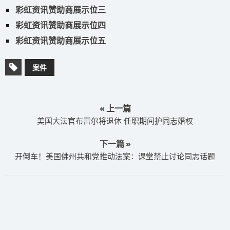
彩虹资讯赞助商展示位三
彩虹资讯赞助商展示位四
彩虹资讯赞助商展示位五
案件
« 上一篇
美国大法官布雷尔将退休 任职期间护同志婚权
下一篇 »
开倒车！美国佛州共和党推动法案：课堂禁止讨论同志话题