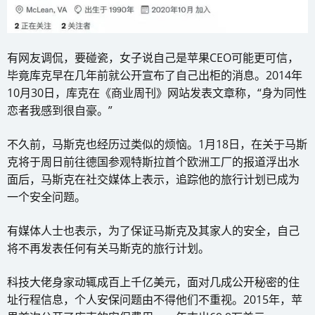
有网友调侃，要碰瓷，女子说自己是苹果CEO可能更可信，
毕竟库克早在几年前就公开宣布了自己出柜的消息。2014年
10月30日，库克在《商业周刊》网站发表文章称，“身为同性
恋者我感到很自豪。”
不久前，马斯克也经历过类似的烦恼。1月18日，在关于马斯
克将于周日前往德国参观特斯拉首个欧洲工厂的报道浮出水
面后，马斯克在社交媒体上表示，追踪他的旅行计划已成为
一个安全问题。
有媒体人士也表示，为了保证马斯克及其家人的安全，自己
将不再发表任何有关马斯克的旅行计划。
科技大佬身家动辄成百上千亿美元，面对几成公开秘密的住
址行程信息，个人安保问题由不得他们不重视。2015年，苹