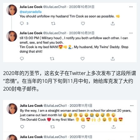
2020年的万圣节，这名女子在Twitter上多次发布了这段所谓
“恋情”。在当年的10月下旬到11月中旬，她给库克发了大约
200封电子邮件。