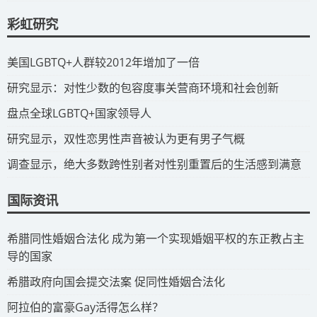
彩虹研究
​美国LGBTQ+人群较2012年增加了一倍
​研究显示：对性少数的包容度事关营商环境和社会创新
​盘点全球LGBTQ+国家领导人
研究显示，双性恋男性声音被认为更有男子气概
调查显示，绝大多数跨性别者对性别重置后的生活感到满意
国际资讯
​希腊同性婚姻合法化 成为第一个实现婚姻平权的东正教占主
导的国家
​希腊政府向国会提交法案 促同性婚姻合法化
​阿拉伯的富豪Gay活得怎么样？