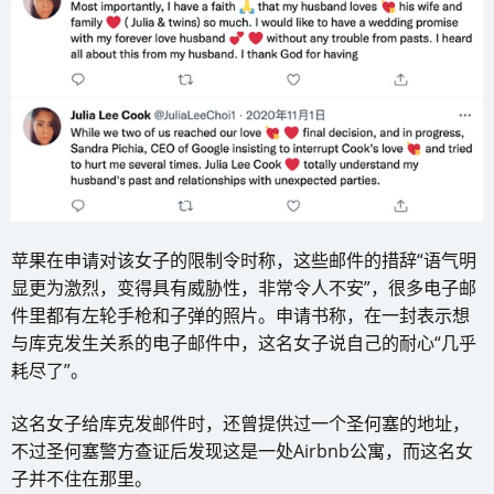
苹果在申请对该女子的限制令时称，这些邮件的措辞“语气明
显更为激烈，变得具有威胁性，非常令人不安”，很多电子邮
件里都有左轮手枪和子弹的照片。申请书称，在一封表示想
与库克发生关系的电子邮件中，这名女子说自己的耐心“几乎
耗尽了”。
这名女子给库克发邮件时，还曾提供过一个圣何塞的地址，
不过圣何塞警方查证后发现这是一处Airbnb公寓，而这名女
子并不住在那里。