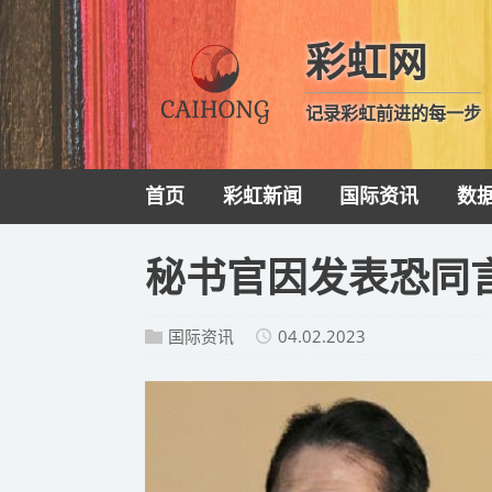
彩虹网
记录彩虹前进的每一步
首页
彩虹新闻
国际资讯
数
秘书官因发表恐同言
国际资讯
04.02.2023