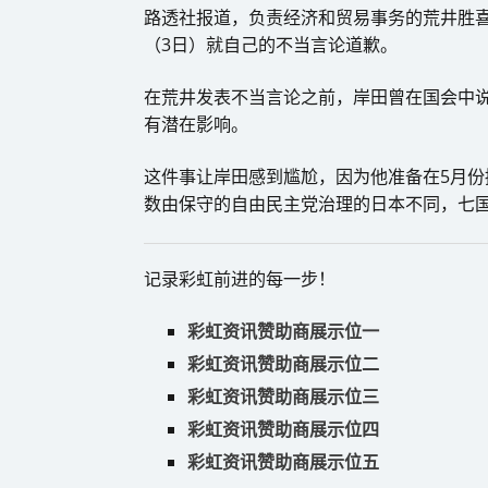
路透社报道，负责经济和贸易事务的荒井胜喜
（3日）就自己的不当言论道歉。
在荒井发表不当言论之前，岸田曾在国会中
有潜在影响。
这件事让岸田感到尴尬，因为他准备在5月份
数由保守的自由民主党治理的日本不同，七国
记录彩虹前进的每一步！
彩虹资讯赞助商展示位一
彩虹资讯赞助商展示位二
彩虹资讯赞助商展示位三
彩虹资讯赞助商展示位四
彩虹资讯赞助商展示位五