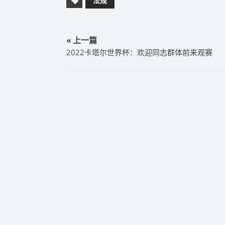
法规
« 上一篇
2022卡塔尔世界杯：欢迎同志群体前来观赛