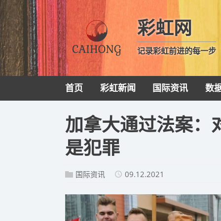
彩虹网
记录彩虹前进的每一步
首页
彩虹新闻
国际资讯
数
加拿大通过法案：对
是犯罪
国际资讯
09.12.2021