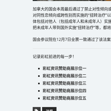
加拿大的国会本周最后通过了禁止对性倾向或
对同性恋倾向或跨性别而实施的“扭转治疗”
体包括对他人（包括成年人和未成年人）实施
把未成年人带到国外实施“扭转治疗”等，都
国会参议院在12月7日全票一致通过了该法案
记录彩虹前进的每一步！
彩虹资讯赞助商展示位一
彩虹资讯赞助商展示位二
彩虹资讯赞助商展示位三
彩虹资讯赞助商展示位四
彩虹资讯赞助商展示位五