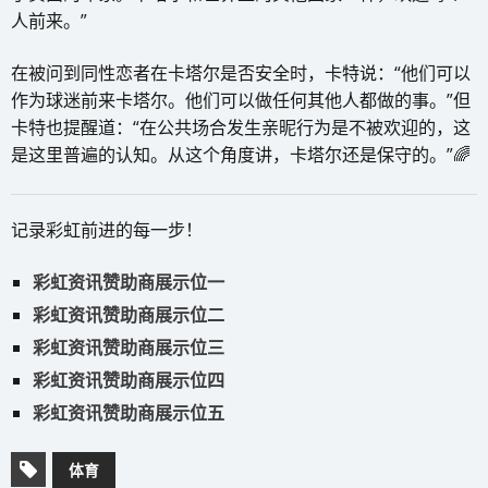
人前来。”
在被问到同性恋者在卡塔尔是否安全时，卡特说：“他们可以
作为球迷前来卡塔尔。他们可以做任何其他人都做的事。”但
卡特也提醒道：“在公共场合发生亲昵行为是不被欢迎的，这
是这里普遍的认知。从这个角度讲，卡塔尔还是保守的。”🌈
记录彩虹前进的每一步！
彩虹资讯赞助商展示位一
彩虹资讯赞助商展示位二
彩虹资讯赞助商展示位三
彩虹资讯赞助商展示位四
彩虹资讯赞助商展示位五
体育