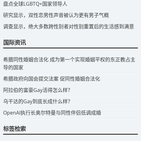
​盘点全球LGBTQ+国家领导人
研究显示，双性恋男性声音被认为更有男子气概
调查显示，绝大多数跨性别者对性别重置后的生活感到满意
国际资讯
​希腊同性婚姻合法化 成为第一个实现婚姻平权的东正教占主
导的国家
​希腊政府向国会提交法案 促同性婚姻合法化
​阿拉伯的富豪Gay活得怎么样？
​乌干达的Gay到底长成什么样？
​OpenAI执行长奥尔特曼与同性伴侣低调成婚
标签检索