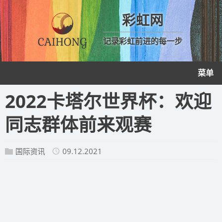
彩虹网
记录彩虹前进的每一步
菜单
2022卡塔尔世界杯：欢迎
同志群体前来观赛
国际资讯
09.12.2021