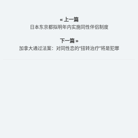
« 上一篇
日本东京都拟明年内实施同性伴侣制度
下一篇 »
加拿大通过法案：对同性恋的“扭转治疗”将是犯罪