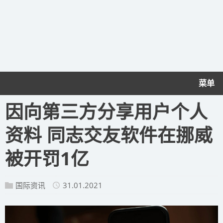
菜单
因向第三方分享用户个人
资料 同志交友软件在挪威
被开罚1亿
国际资讯
31.01.2021