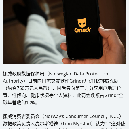
挪威政府数据保护局（Norwegian Data Protection
Authority）日前向同志交友软件Grindr开罚1亿挪威克朗
（约合750万元人民币），因后者向第三方分享用户地理位
置、性倾向、健康状况等个人资料，此罚金数额占Grindr全
球年营收的10%。
挪威消费者委员会（Norway’s Consumer Council，NCC）
数据政策负责人麦尔斯塔德（Finn Myrstad）认为：“这对使