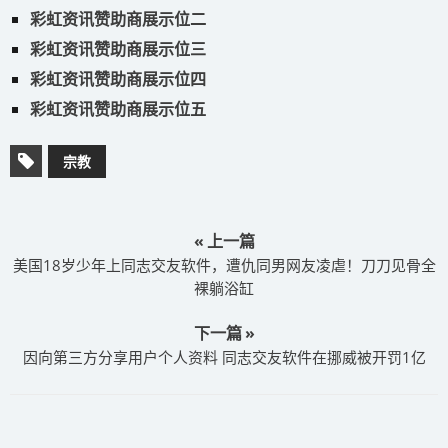
彩虹资讯赞助商展示位二
彩虹资讯赞助商展示位三
彩虹资讯赞助商展示位四
彩虹资讯赞助商展示位五
宗教
« 上一篇
美国18岁少年上同志交友软件，遭仇同男网友凌虐！刀刀见骨全
裸躺浴缸
下一篇 »
因向第三方分享用户个人资料 同志交友软件在挪威被开罚1亿