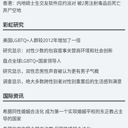
​香港：内地硕士生交友软件应约派对 被2男注射毒品后死亡
弃尸空地
彩虹研究
​美国LGBTQ+人群较2012年增加了一倍
​研究显示：对性少数的包容度事关营商环境和社会创新
​盘点全球LGBTQ+国家领导人
研究显示，双性恋男性声音被认为更有男子气概
调查显示，绝大多数跨性别者对性别重置后的生活感到满意
国际资讯
​希腊同性婚姻合法化 成为第一个实现婚姻平权的东正教占主
导的国家